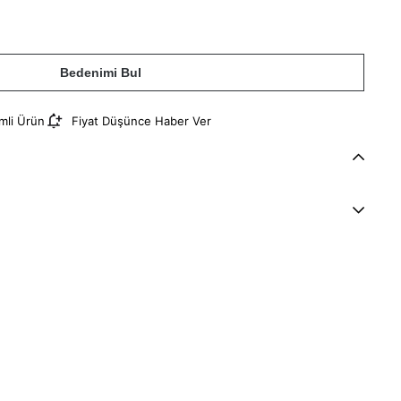
Bedenimi Bul
imli Ürün
Fiyat Düşünce Haber Ver