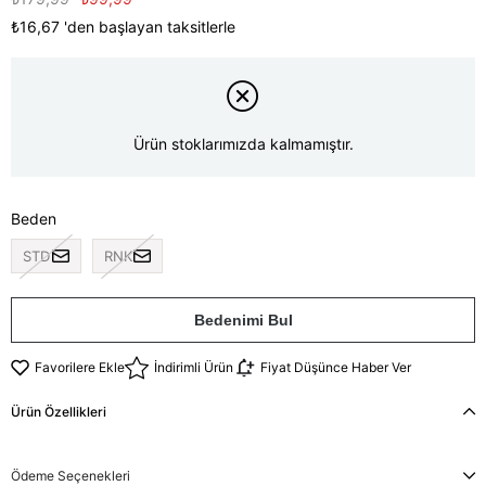
₺16,67
'den başlayan taksitlerle
Ürün stoklarımızda kalmamıştır.
Beden
STD
RNK
Bedenimi Bul
Favorilere Ekle
İndirimli Ürün
Fiyat Düşünce Haber Ver
Ürün Özellikleri
Ödeme Seçenekleri