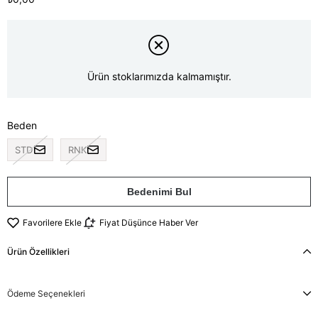
Ürün stoklarımızda kalmamıştır.
Beden
STD
RNK
Bedenimi Bul
Favorilere Ekle
Fiyat Düşünce Haber Ver
Ürün Özellikleri
Ödeme Seçenekleri