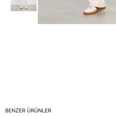
BENZER ÜRÜNLER