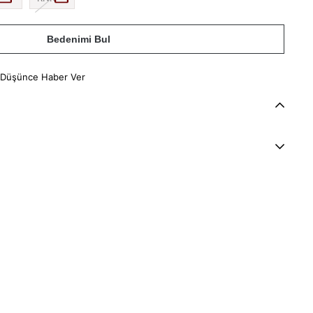
Bedenimi Bul
 Düşünce Haber Ver