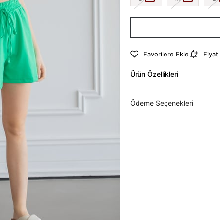
Favorilere Ekle
Fiyat
Ürün Özellikleri
Ödeme Seçenekleri