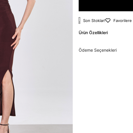
Son Stoklar!
Favorilere
Ürün Özellikleri
Ödeme Seçenekleri