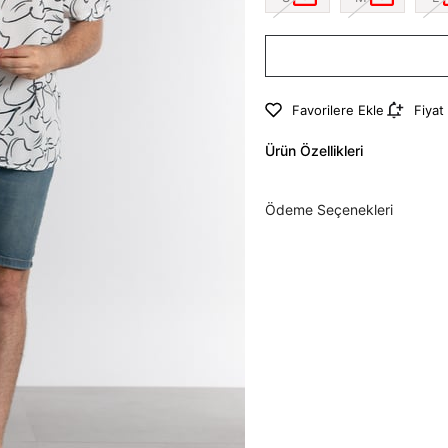
Favorilere Ekle
Fiyat
Ürün Özellikleri
Ödeme Seçenekleri