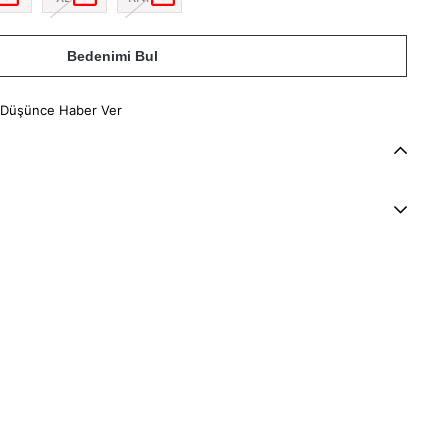
Bedenimi Bul
 Düşünce Haber Ver