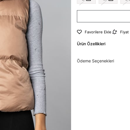
Favorilere Ekle
Fiyat
Ürün Özellikleri
Ödeme Seçenekleri