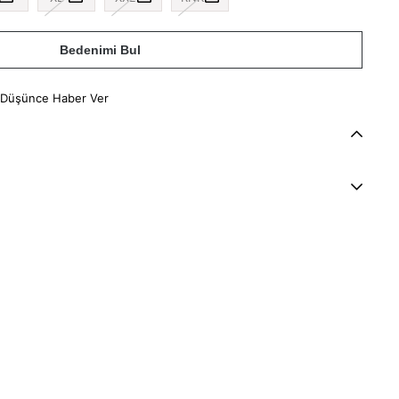
Bedenimi Bul
 Düşünce Haber Ver