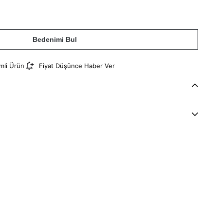
Bedenimi Bul
imli Ürün
Fiyat Düşünce Haber Ver