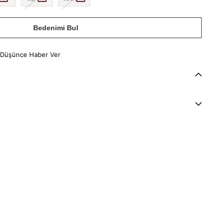
Bedenimi Bul
 Düşünce Haber Ver