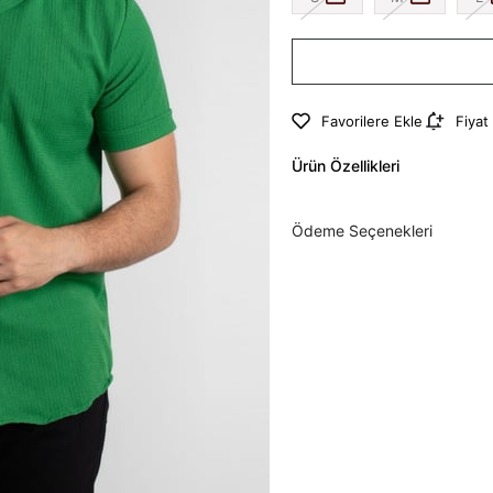
Favorilere Ekle
Fiyat
Ürün Özellikleri
Ödeme Seçenekleri