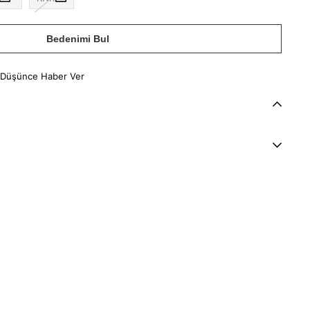
Bedenimi Bul
 Düşünce Haber Ver