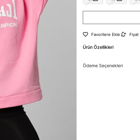
Favorilere Ekle
Fiyat
Ürün Özellikleri
Ödeme Seçenekleri