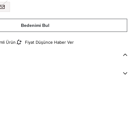
Bedenimi Bul
imli Ürün
Fiyat Düşünce Haber Ver