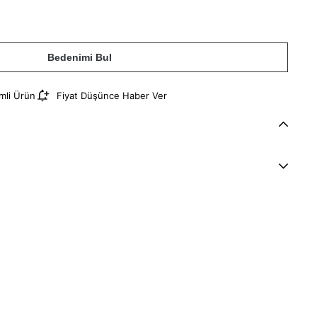
Bedenimi Bul
imli Ürün
Fiyat Düşünce Haber Ver