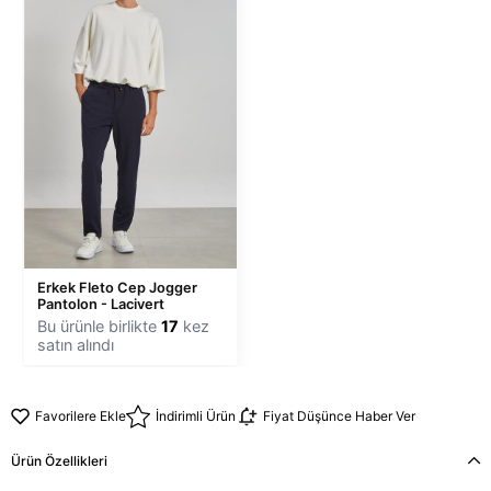
Erkek Fleto Cep Jogger
Pantolon - Lacivert
Bu ürünle birlikte
17
kez
satın alındı
Favorilere Ekle
İndirimli Ürün
Fiyat Düşünce Haber Ver
Ürün Özellikleri