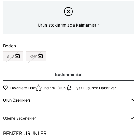
Ürün stoklarımızda kalmamıştır.
Beden
STD
RNK
Bedenimi Bul
Favorilere Ekle
İndirimli Ürün
Fiyat Düşünce Haber Ver
Ürün Özellikleri
Ödeme Seçenekleri
BENZER ÜRÜNLER