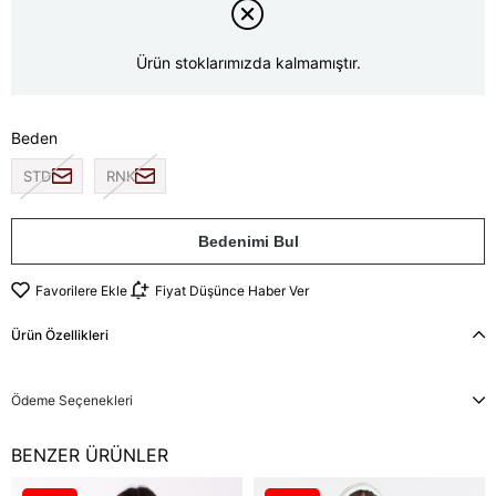
Ürün stoklarımızda kalmamıştır.
Beden
STD
RNK
Bedenimi Bul
Favorilere Ekle
Fiyat Düşünce Haber Ver
Ürün Özellikleri
Ödeme Seçenekleri
BENZER ÜRÜNLER