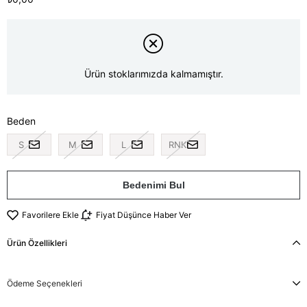
Ürün stoklarımızda kalmamıştır.
Beden
S
M
L
RNK
Bedenimi Bul
Favorilere Ekle
Fiyat Düşünce Haber Ver
Ürün Özellikleri
Ödeme Seçenekleri