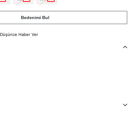
Bedenimi Bul
 Düşünce Haber Ver