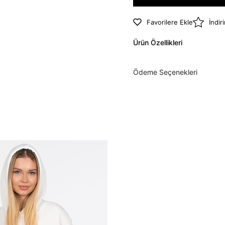
Favorilere Ekle
İndir
Ürün Özellikleri
Ödeme Seçenekleri