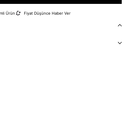
imli Ürün
Fiyat Düşünce Haber Ver