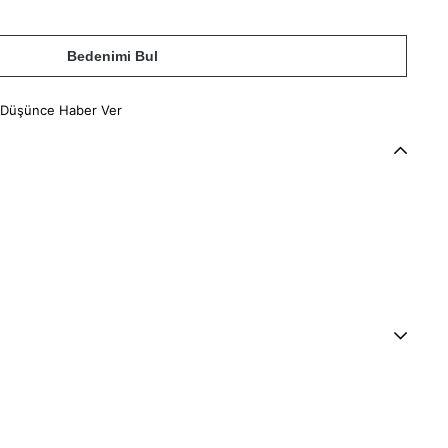
Bedenimi Bul
 Düşünce Haber Ver