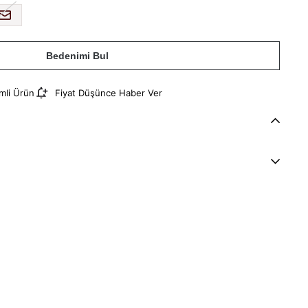
Bedenimi Bul
imli Ürün
Fiyat Düşünce Haber Ver