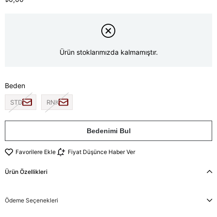
Ürün stoklarımızda kalmamıştır.
Beden
STD
RNK
Bedenimi Bul
Favorilere Ekle
Fiyat Düşünce Haber Ver
Ürün Özellikleri
Ödeme Seçenekleri