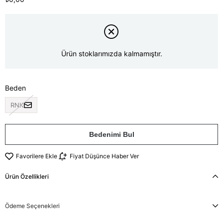
Ürün stoklarımızda kalmamıştır.
Beden
RNK
Bedenimi Bul
Favorilere Ekle
Fiyat Düşünce Haber Ver
Ürün Özellikleri
Ödeme Seçenekleri