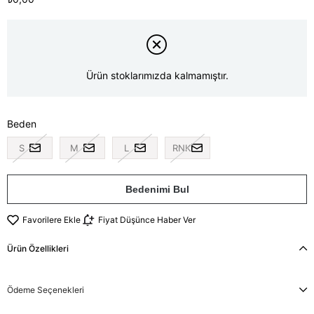
Ürün stoklarımızda kalmamıştır.
Beden
S
M
L
RNK
Bedenimi Bul
Favorilere Ekle
Fiyat Düşünce Haber Ver
Ürün Özellikleri
Ödeme Seçenekleri