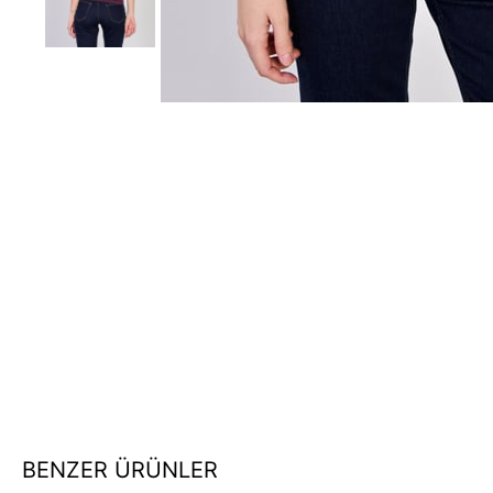
BENZER ÜRÜNLER