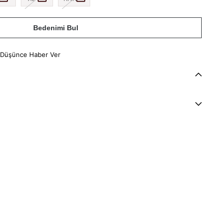
Bedenimi Bul
 Düşünce Haber Ver