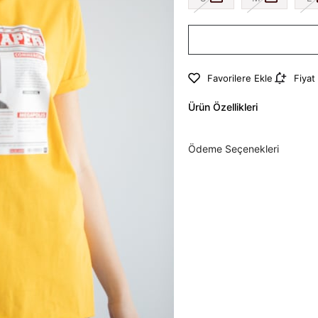
Favorilere Ekle
Fiyat
Ürün Özellikleri
Ödeme Seçenekleri