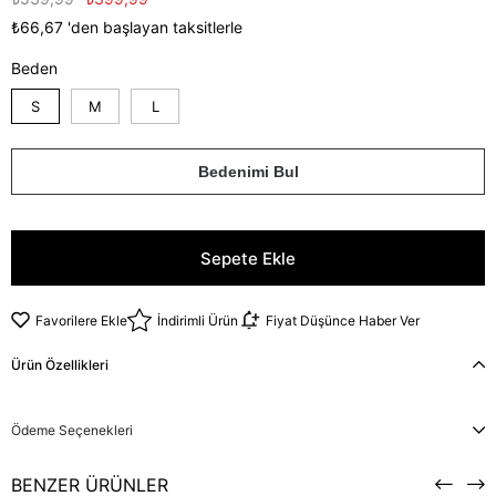
₺66,67
'den başlayan taksitlerle
Beden
S
M
L
Bedenimi Bul
Favorilere Ekle
İndirimli Ürün
Fiyat Düşünce Haber Ver
Ürün Özellikleri
Ödeme Seçenekleri
BENZER ÜRÜNLER