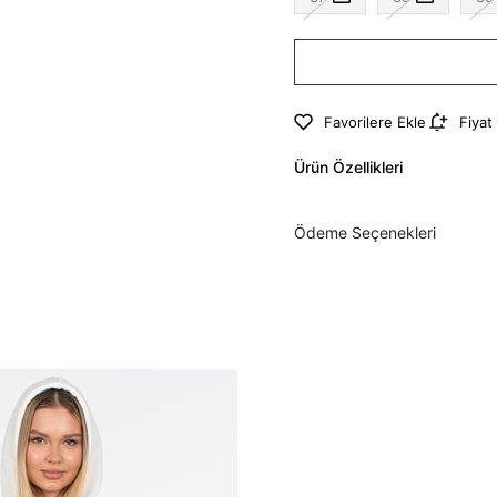
Favorilere Ekle
Fiyat
Ürün Özellikleri
Ödeme Seçenekleri