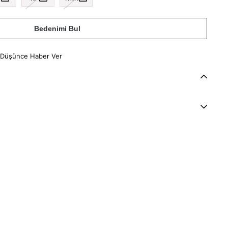
Bedenimi Bul
 Düşünce Haber Ver