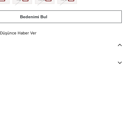
Bedenimi Bul
 Düşünce Haber Ver