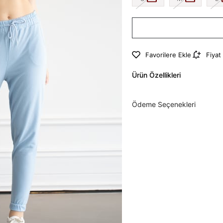
Favorilere Ekle
Fiyat
Ürün Özellikleri
Ödeme Seçenekleri