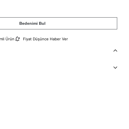
Bedenimi Bul
imli Ürün
Fiyat Düşünce Haber Ver