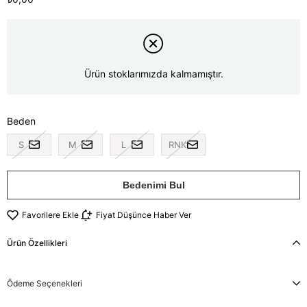
Ürün stoklarımızda kalmamıştır.
Beden
S
M
L
RNK
Bedenimi Bul
Favorilere Ekle
Fiyat Düşünce Haber Ver
Ürün Özellikleri
Ödeme Seçenekleri