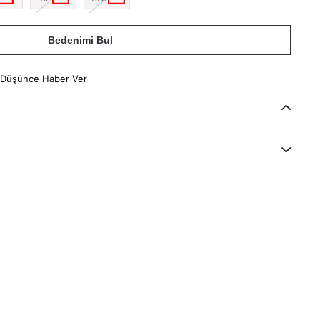
Bedenimi Bul
 Düşünce Haber Ver