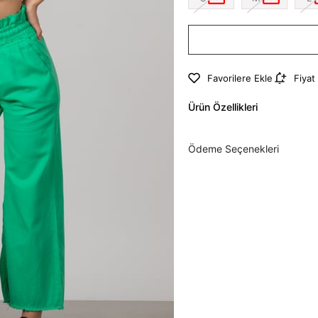
Favorilere Ekle
Fiyat
Ürün Özellikleri
Ödeme Seçenekleri