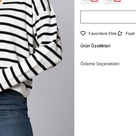
Favorilere Ekle
Fiyat
Ürün Özellikleri
Ödeme Seçenekleri