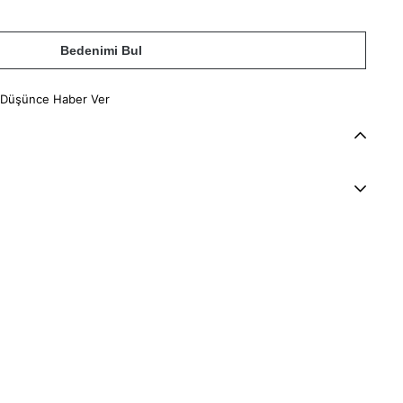
Bedenimi Bul
 Düşünce Haber Ver