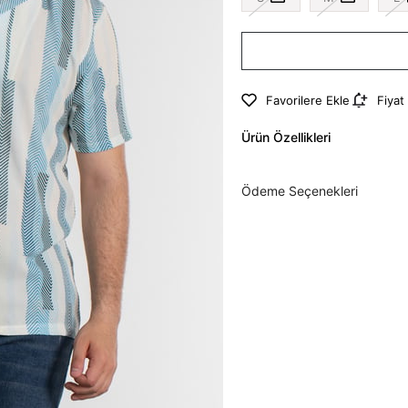
Favorilere Ekle
Fiyat
Ürün Özellikleri
Ödeme Seçenekleri