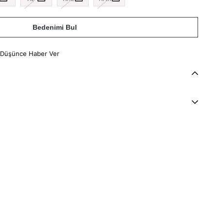
Bedenimi Bul
 Düşünce Haber Ver