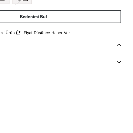
Bedenimi Bul
imli Ürün
Fiyat Düşünce Haber Ver