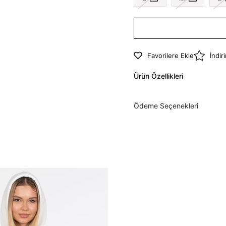
Favorilere Ekle
İndir
Ürün Özellikleri
Ödeme Seçenekleri