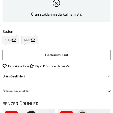
Ürün stoklarımızda kalmamıştır.
Beden
STD
RNK
Bedenimi Bul
Favorilere Ekle
Fiyat Düşünce Haber Ver
Ürün Özellikleri
Ödeme Seçenekleri
BENZER ÜRÜNLER